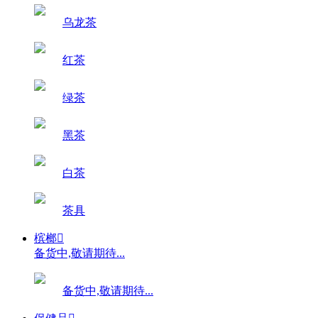
乌龙茶
红茶
绿茶
黑茶
白茶
茶具
槟榔

备货中,敬请期待...
备货中,敬请期待...