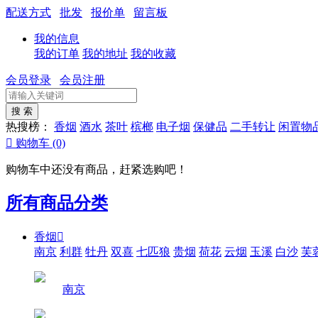
配送方式
批发
报价单
留言板
我的信息
我的订单
我的地址
我的收藏
会员登录
会员注册
热搜榜：
香烟
酒水
茶叶
槟榔
电子烟
保健品
二手转让
闲置物

购物车
(0)
购物车中还没有商品，赶紧选购吧！
所有商品分类
香烟

南京
利群
牡丹
双喜
七匹狼
贵烟
荷花
云烟
玉溪
白沙
芙
南京