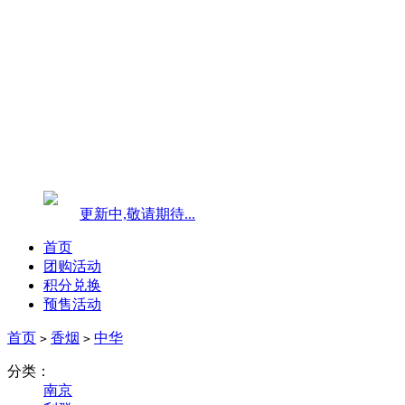
更新中,敬请期待...
首页
团购活动
积分兑换
预售活动
首页
香烟
中华
>
>
分类：
南京